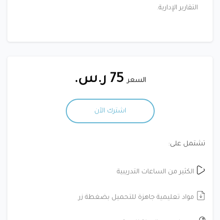
التقارير الإدارية.
75 ر.س.
السعر
اشترك الآن
تشتمل على:
الكثير من الساعات التدريبية
مواد تعليمية جاهزة للتحميل بضغطة زر