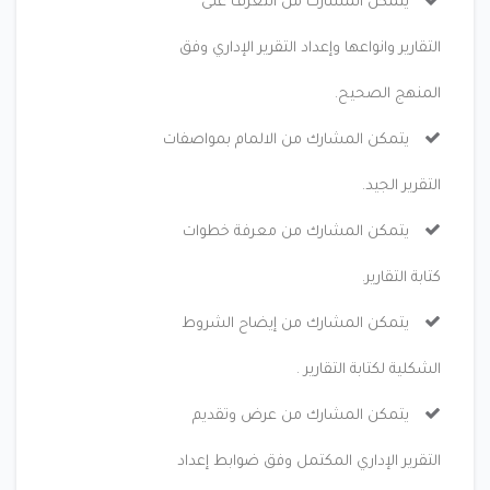
يتمكن المشارك من التعرف على
التقارير وانواعها وإعداد التقرير الإداري وفق
المنهج الصحيح.
يتمكن المشارك من الالمام بمواصفات
التقرير الجيد.
يتمكن المشارك من معرفة خطوات
كتابة التقارير.
يتمكن المشارك من إيضاح الشروط
الشكلية لكتابة التقارير .
يتمكن المشارك من عرض وتقديم
التقرير الإداري المكتمل وفق ضوابط إعداد