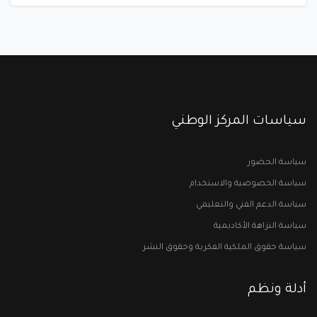
سياسات المركز الوطني
سياسة الحضور
سياسة الخصوصية والاستخدام
سياسة الدعم الفني والتعليمي
سياسة النزاهة الأكاديمية
سياسة حقوق الملكية الفكرية وحقوق النشر
أدلة ونظم