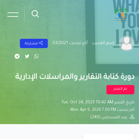
إسم المدرب
آخر تحديث 03/2021
مشاركة
دورة كتابة التقارير والمراسلات الإدارية
تم النشر
تاريخ النشر Tue, Oct 24, 2023 10:42 AM
آخر تحديث Mon, Apr 6, 2026 7:00 PM
عدد المسجلين (240)