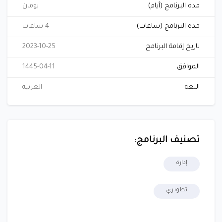
مدة البرنامج (أيام)
يومان
مدة البرنامج (ساعات)
4 ساعات
تاريخ إقامة البرنامج
2023-10-25
الموافق
1445-04-11
اللغة
العربية
تصنيف البرنامج:
إدارة
تطويري