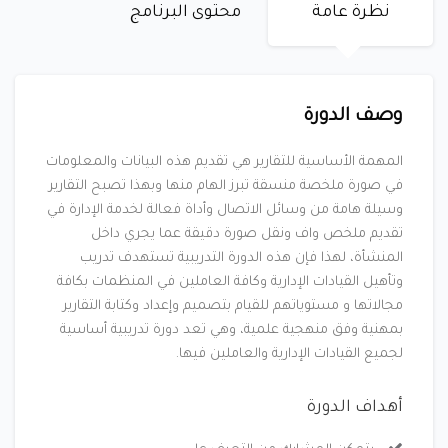
نظرة عامة
محتوى البرنامج
وصف الدورة
المهمة الأساسية للتقارير هي تقديم هذه البيانات والمعلومات
في صورة ملخصة منسقة تبرز الهام منها وبهذا تصبح التقارير
وسيلة هامة من وسائل الاتصال وأداة فعالة لخدمة الإدارة في
تقديم ملخص واف ونقل صورة دقيقة عما يجري داخل
المنشأة، لهذا فإن هذه الدورة التدريبية تستهدف تدريب
وتأهيل القيادات الإدارية وكافة العاملين في المنظمات بكافة
مجالاتها و مستوياتهم للقيام بتصميم وإعداد وكتابة التقارير
بمهنية وفق منهجية علمية، وهي تعد دورة تدريبية أساسية
لجميع القيادات الإدارية والعاملين فيها.
أهداف الدورة