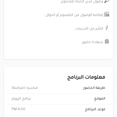
وصول مدى الحياة للمحتوى
إمكانية الوصول من الكمبيوتر أو الجوال
الكثير من التدريبات
شهادة حضور
معلومات البرنامج
طريقة الحضور
مباشرة (متزامنة)
الموقع
برنامج الزووم
موعد البرنامج
4:00 PM