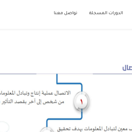
الدورات المسجلة
تواصل معنا