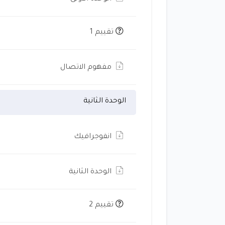
تقييم 1
مفهوم الاتصال
الوحدة الثانية
انفوجرافيك
الوحدة الثانية
تقييم 2