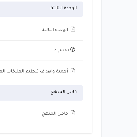
الوحدة الثالثة
الوحدة الثالثة
تقييم 3
أهمية واهداف تنظيم العلاقات الع
كامل المنهج
كامل المنهج