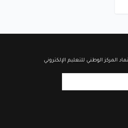
ماد المركز الوطني للتعليم الإلكتروني