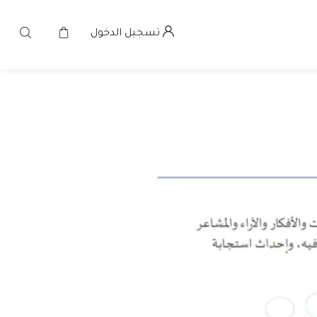
تسجيل الدخول