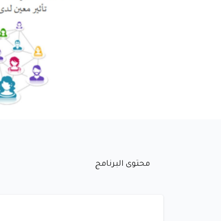
محتوى البرنامج