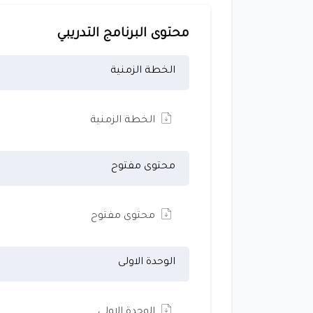
محتوى البرنامج التدريبي
الخطة الزمنية
الخطة الزمنية
محتوى مفتوح
محتوى مفتوح
الوحدة الاولى
الوحدة الاولى