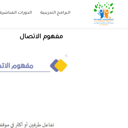
البرامج التدريبية
الدورات المباشرة
مفهوم الاتصال